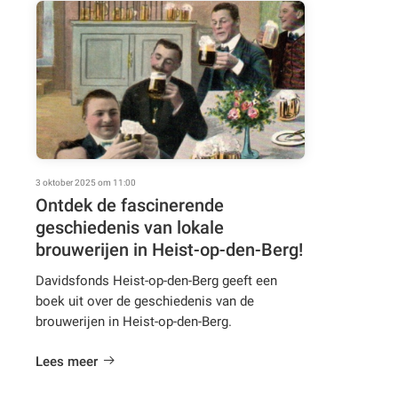
3 oktober 2025 om 11:00
Ontdek de fascinerende
geschiedenis van lokale
brouwerijen in Heist-op-den-Berg!
Davidsfonds Heist-op-den-Berg geeft een
boek uit over de geschiedenis van de
brouwerijen in Heist-op-den-Berg.
Lees meer